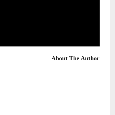
About The Author